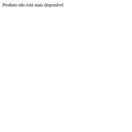
Produto não está mais disponível