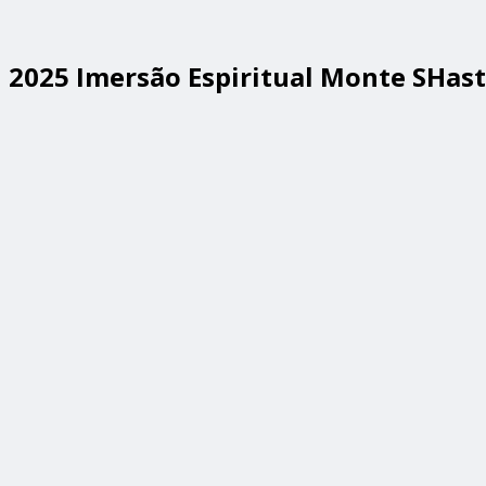
2025 Imersão Espiritual Monte SHas