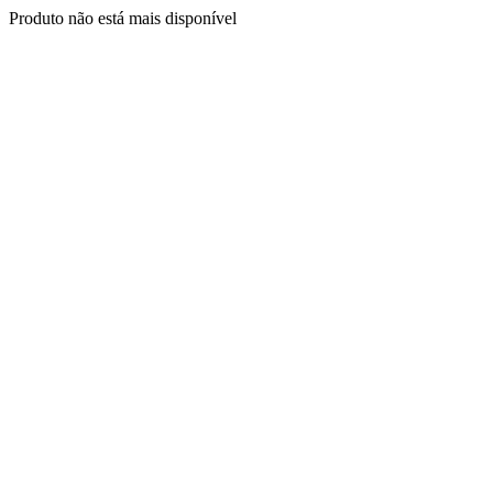
Produto não está mais disponível