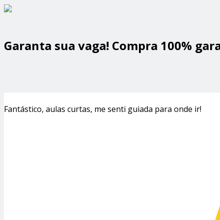
Garanta sua vaga! Compra 100% gara
Fantástico, aulas curtas, me senti guiada para onde ir!