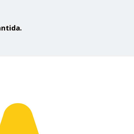
ntida.