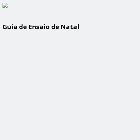
Guia de Ensaio de Natal