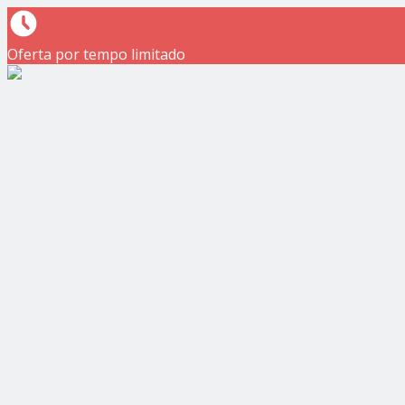
Oferta por tempo limitado