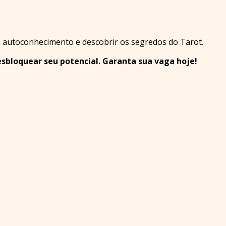
 autoconhecimento e descobrir os segredos do Tarot.
esbloquear seu potencial. Garanta sua vaga hoje!