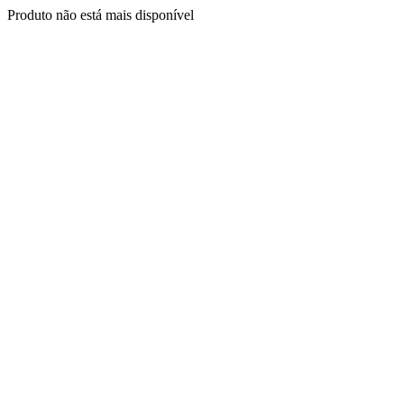
Produto não está mais disponível