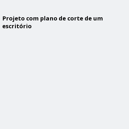
Projeto com plano de corte de um
escritório