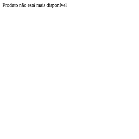
Produto não está mais disponível