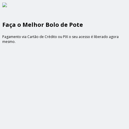
Faça o Melhor Bolo de Pote
Pagamento via Cartão de Crédito ou PIX o seu acesso é liberado agora
mesmo.