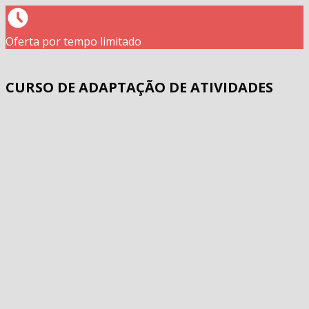
Oferta por tempo limitado
CURSO DE ADAPTAÇÃO DE ATIVIDADES