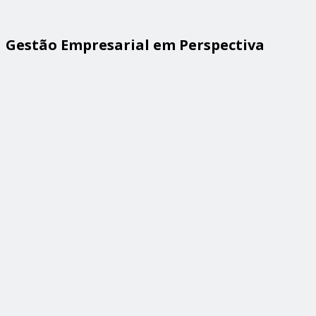
Gestão Empresarial em Perspectiva