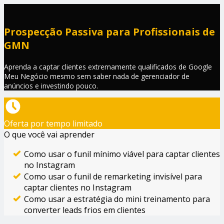
Prospecção Passiva para Profissionais de
GMN
Aprenda a captar clientes extremamente qualificados de Google
Meu Negócio mesmo sem saber nada de gerenciador de
anúncios e investindo pouco.
Oferta por tempo limitado
O que você vai aprender
Como usar o funil mínimo viável para captar clientes
no Instagram
Como usar o funil de remarketing invisível para
captar clientes no Instagram
Como usar a estratégia do mini treinamento para
converter leads frios em clientes