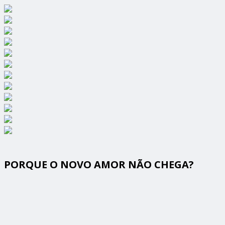
PORQUE O NOVO AMOR NÃO CHEGA?