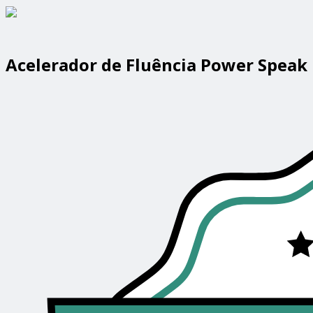
Acelerador de Fluência Power Speak