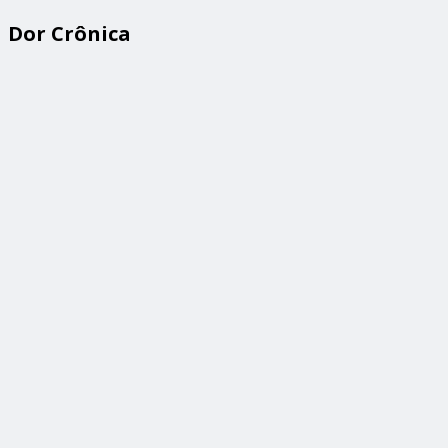
Dor Crônica