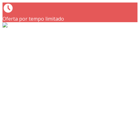
Oferta por tempo limitado