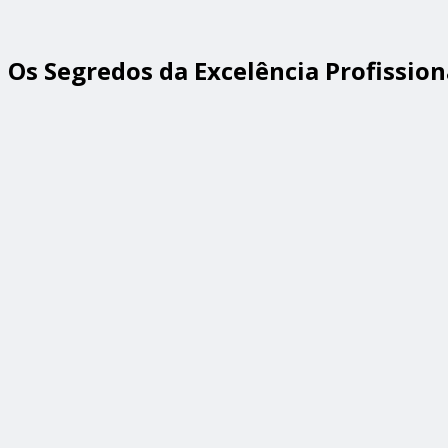
Os Segredos da Excelência Profission