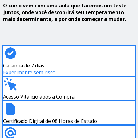
O curso vem com uma aula que faremos um teste
juntos, onde você descobrirá seu temperamento
mais determinante, e por onde começar a mudar.
Garantia de 7 dias
Experimente sem risco
Acesso Vitalício após a Compra
Certificado Digital de 08 Horas de Estudo