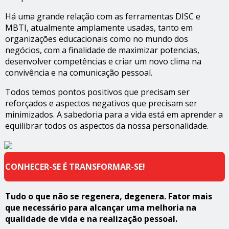
Há uma grande relação com as ferramentas DISC e
MBTI, atualmente amplamente usadas, tanto em
organizações educacionais como no mundo dos
negócios, com a finalidade de maximizar potencias,
desenvolver competências e criar um novo clima na
convivência e na comunicação pessoal.
Todos temos pontos positivos que precisam ser
reforçados e aspectos negativos que precisam ser
minimizados. A sabedoria para a vida está em aprender a
equilibrar todos os aspectos da nossa personalidade.
CONHECER-SE É TRANSFORMAR-SE!
Tudo o que não se regenera, degenera. Fator mais
que necessário para alcançar uma melhoria na
qualidade de vida e na realização pessoal.