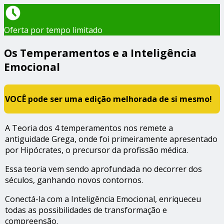
Oferta por tempo limitado
Os Temperamentos e a Inteligência
Emocional
VOCÊ pode ser uma edição melhorada de si mesmo!
A Teoria dos 4 temperamentos nos remete a
antiguidade Grega, onde foi primeiramente apresentado
por Hipócrates, o precursor da profissão médica.
Essa teoria vem sendo aprofundada no decorrer dos
séculos, ganhando novos contornos.
Conectá-la com a Inteligência Emocional, enriqueceu
todas as possibilidades de transformação e
compreensão.