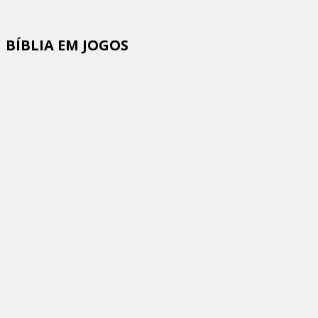
BÍBLIA EM JOGOS