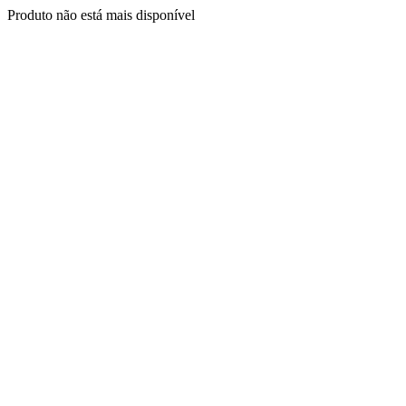
Produto não está mais disponível