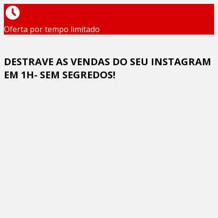
Oferta por tempo limitado
DESTRAVE AS VENDAS DO SEU INSTAGRAM
EM 1H- SEM SEGREDOS!