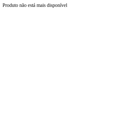
Produto não está mais disponível