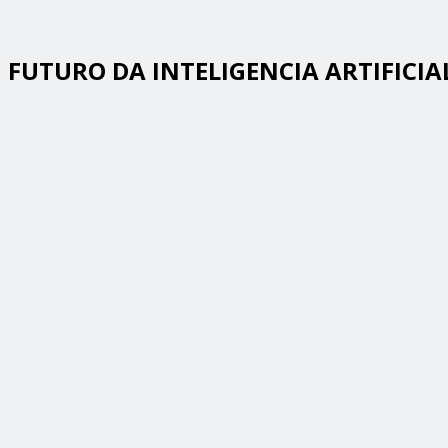
FUTURO DA INTELIGENCIA ARTIFICIA