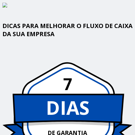
DICAS PARA MELHORAR O FLUXO DE CAIXA
DA SUA EMPRESA
7
DIAS
DE GARANTIA