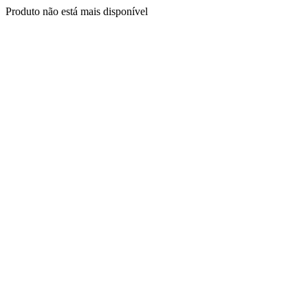
Produto não está mais disponível