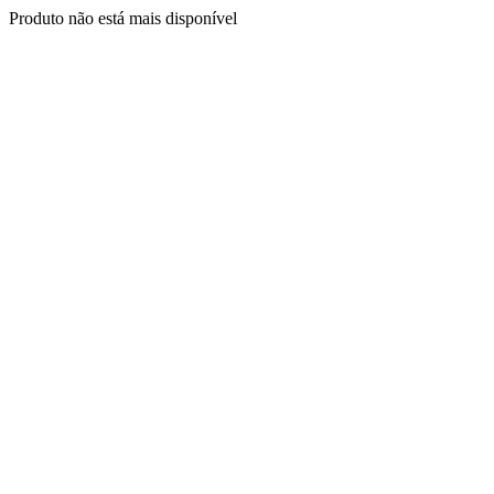
Produto não está mais disponível