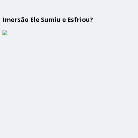
Imersão Ele Sumiu e Esfriou?