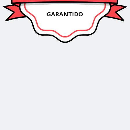
GARANTIDO