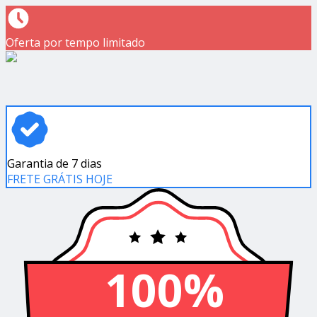
Oferta por tempo limitado
Garantia de 7 dias
FRETE GRÁTIS HOJE
100%