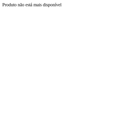
Produto não está mais disponível