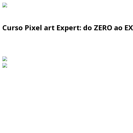
Curso Pixel art Expert: do ZERO ao E