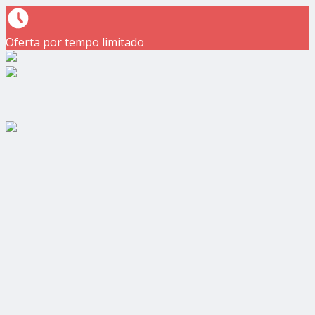
Oferta por tempo limitado