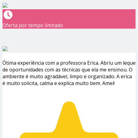
Oferta por tempo limitado
Ótima experiência com a professora Erica. Abriu um leque
de oportunidades com as técnicas que ela me ensinou. O
ambiente é muito agradável, limpo e organizado. A erica
é muito solicita, calma e explica muito bem. Amei!