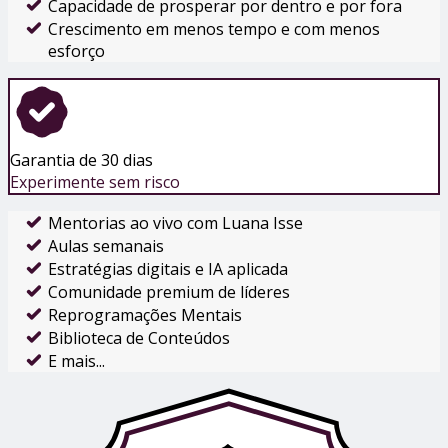
Capacidade de prosperar por dentro e por fora
Crescimento em menos tempo e com menos
esforço
Garantia de 30 dias
Experimente sem risco
Mentorias ao vivo com Luana Isse
Aulas semanais
Estratégias digitais e IA aplicada
Comunidade premium de líderes
Reprogramações Mentais
Biblioteca de Conteúdos
E mais...