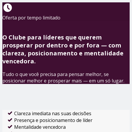
Oferta por tempo limitado
O Clube para líderes que querem
prosperar por dentro e por fora — com
clareza, posicionamento e mentalidade
vencedora.
Tudo o que você precisa para pensar melhor, se
posicionar melhor e prosperar mais — em um só lugar.
Clareza imediata nas suas decisões
Presença e posicionamento de líder
Mentalidade vencedora