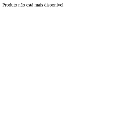
Produto não está mais disponível