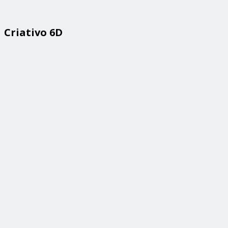
Criativo 6D