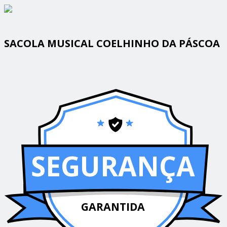
SACOLA MUSICAL COELHINHO DA PÁSCOA
SEGURANÇA
GARANTIDA