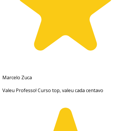
Marcelo Zuca
Valeu Professo! Curso top, valeu cada centavo