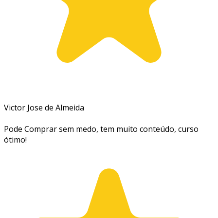
Victor Jose de Almeida
Pode Comprar sem medo, tem muito conteúdo, curso
ótimo!