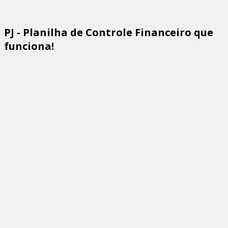
PJ - Planilha de Controle Financeiro que
funciona!