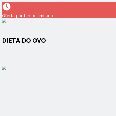
Oferta por tempo limitado
DIETA DO OVO