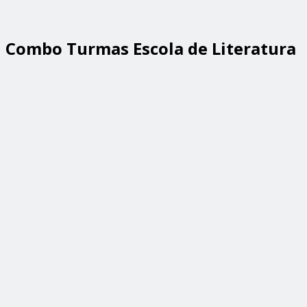
Combo Turmas Escola de Literatura