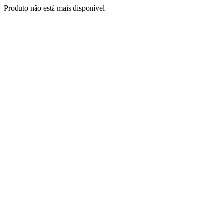
Produto não está mais disponível