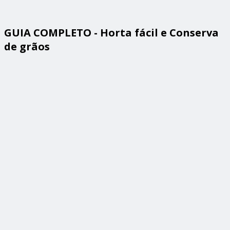
GUIA COMPLETO - Horta fácil e Conserva
de grãos