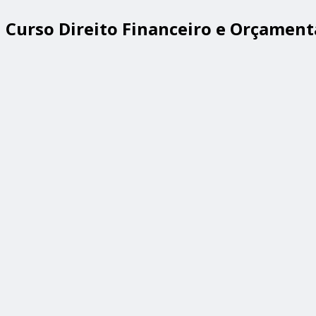
Curso Direito Financeiro e Orçament