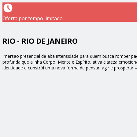
Oferta por tempo limitado
RIO - RIO DE JANEIRO
Imersão presencial de alta intensidade para quem busca romper pad
profunda que alinha Corpo, Mente e Espírito, ativa clareza emociona
identidade e constrói uma nova forma de pensar, agir e prosperar 