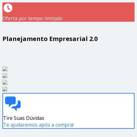
Oferta por tempo limitado
Planejamento Empresarial 2.0
Tire Suas Dúvidas
Te ajudaremos após a compra!