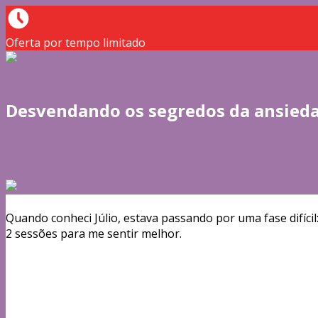
Oferta por tempo limitado
Desvendando os segredos da ansieda
Quando conheci Júlio, estava passando por uma fase difíci
2 sessões para me sentir melhor.