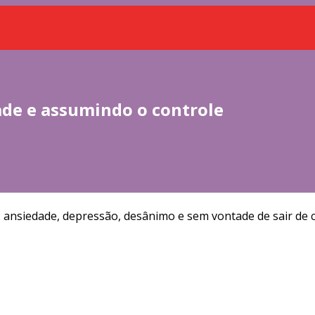
de e assumindo o controle
l: ansiedade, depressão, desânimo e sem vontade de sair de 