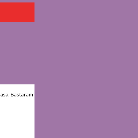
casa. Bastaram