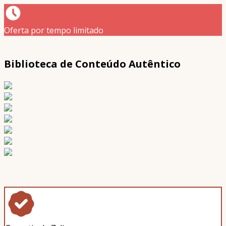
Oferta por tempo limitado
Biblioteca de Conteúdo Autêntico