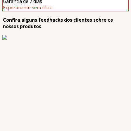
Garantia de 7 dias
Experimente sem risco
Confira alguns feedbacks dos clientes sobre os
nossos produtos